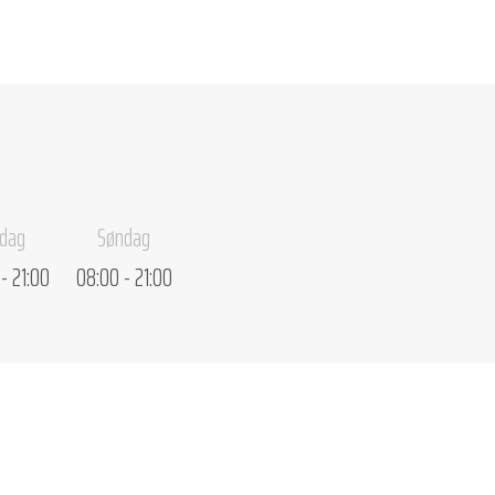
rdag
Søndag
- 21:00
08:00 - 21:00