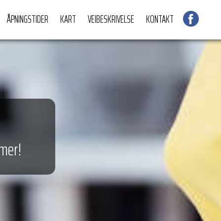
ÅPNINGSTIDER
KART
VEIBESKRIVELSE
KONTAKT
 mer!