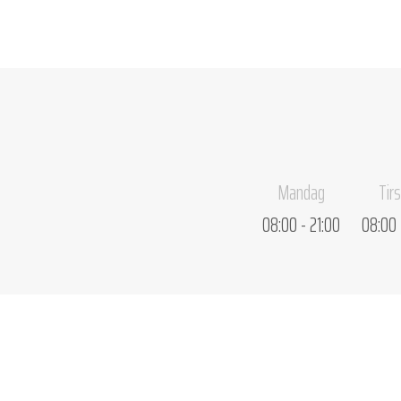
Mandag
Tir
08:00 - 21:00
08:00 